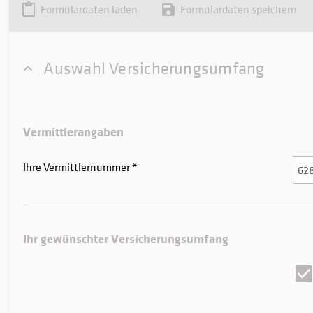
Formulardaten laden
Formulardaten speichern
Auswahl Versicherungsumfang
Vermittlerangaben
Ihre Vermittlernummer
Ihr gewünschter Versicherungsumfang