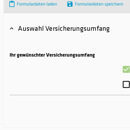
Formulardaten laden
Formulardaten speichern
Auswahl Versicherungsumfang
Ihr gewünschter Versicherungsumfang