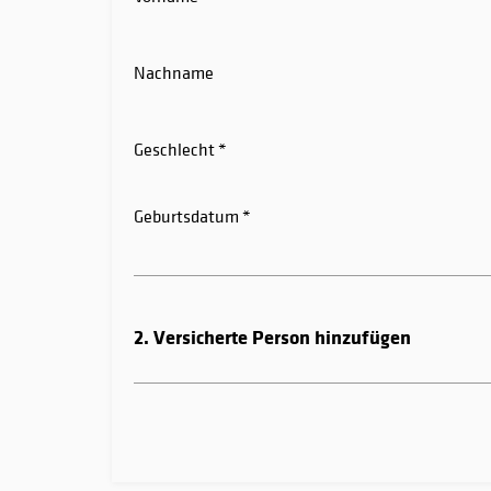
Nachname
Geschlecht
Geburtsdatum
2. Versicherte Person hinzufügen