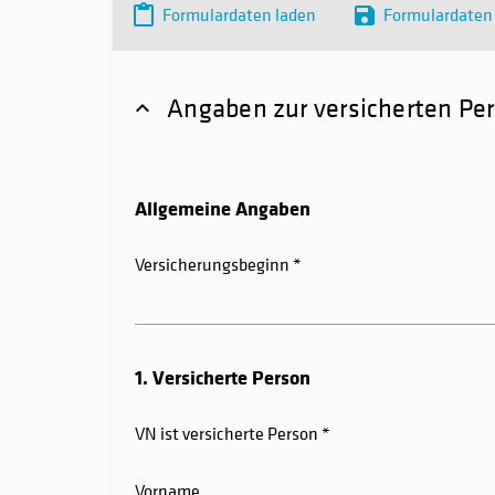
Formulardaten laden
Formulardaten
Angaben zur versicherten Pe
Allgemeine Angaben
Versicherungsbeginn
1. Versicherte Person
VN ist versicherte Person
Vorname