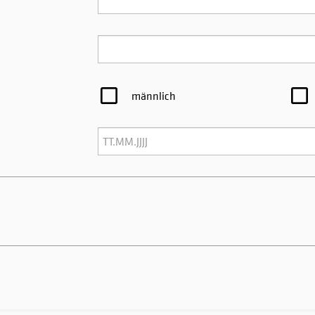
männlich